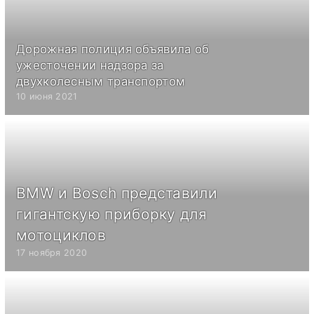
Дорожная полиция объявила об
ужесточении надзора за
двухколесным транспортом
10 июня 2021
BMW и Bosch представили
гигантскую приборку для
мотоциклов
17 ноября 2020