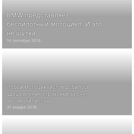
BMW представляет
беспилотный мотоцикл. И это
не шутка
14 сентября 2018
Лобби мотоциклистов добилось
удешевления страховки за счет
автомобилистов
31 января 2018