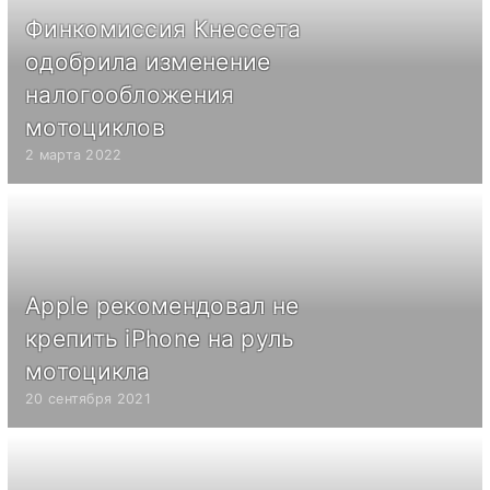
Финкомиссия Кнессета
одобрила изменение
налогообложения
мотоциклов
2 марта 2022
Apple рекомендовал не
крепить iPhone на руль
мотоцикла
20 сентября 2021