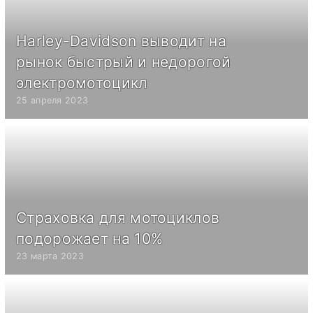
Harley-Davidson выводит на
рынок быстрый и недорогой
электромотоцикл
25 апреля 2023
Страховка для мотоциклов
подорожает на 10%
23 марта 2023