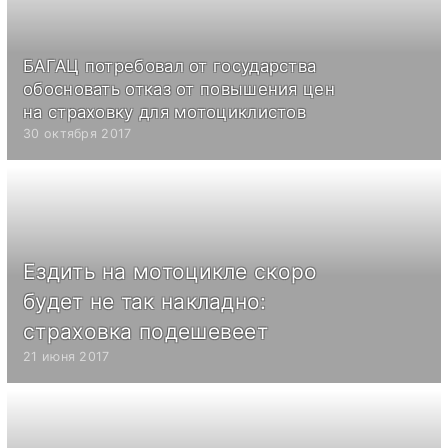
БАГАЦ потребовал от государства
обосновать отказ от повышения цен
на страховку для мотоциклистов
30 октября 2017
Ездить на мотоцикле скоро
будет не так накладно:
страховка подешевеет
21 июня 2017