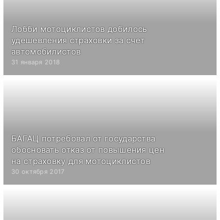
Лобби мотоциклистов добилось
удешевления страховки за счет
автомобилистов
31 января 2018
БАГАЦ потребовал от государства
обосновать отказ от повышения цен
на страховку для мотоциклистов
30 октября 2017