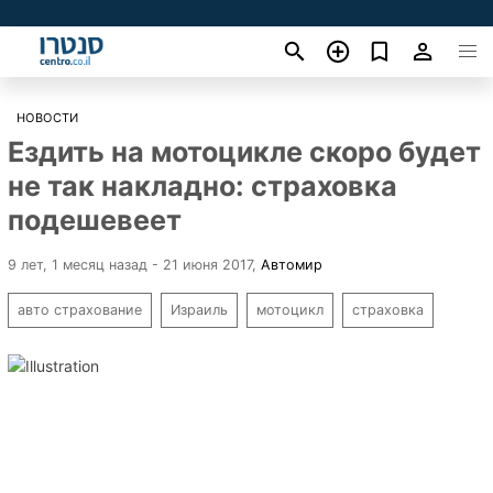
НОВОСТИ
Ездить на мотоцикле скоро будет
не так накладно: страховка
подешевеет
9 лет, 1 месяц назад - 21 июня 2017
,
Автомир
авто страхование
Израиль
мотоцикл
страховка