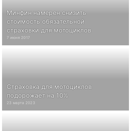
Минфин намерен снизить
стоимость обязательной
страховки для мотоциклов
7 июня 2017
Страховка для мотоциклов
подорожает на 10%
23 марта 2023