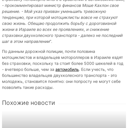
- прокомментировал министр финансов Моше Кахлон свое
решение. - Мой указ призван уменьшить тревожную
тенденцию, при которой мотоциклисты вовсе не страхуют
свою жизнь. Обещаю продолжить борьбу с дороговизной
жизни в Израиле во всех ее проявлениях, и снижение
страховки двухколесного транспорта - далеко не последний
шаг в этом направлении
".
По данным дорожной полиции, почти половина
мотоциклистов и владельцев мотороллеров в Израиле ездят
без страховки, поскольку та стоит более 5000 шекелей в год
- вчетверо больше, чем за
автомобиль
. Если учесть, что
большинство владельцев двухколесного транспорта - это
молодежь, становится понятно: они попросту не могут себе
позволить такие расходы.
Похожие новости