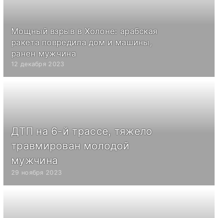
Мощный взрыв в Холоне: арабская
ракета повредила дом и машины,
ранен мужчина
12 декабря 2023
ДТП на 6-й трассе, тяжело
травмирован молодой
мужчина
29 ноября 2023