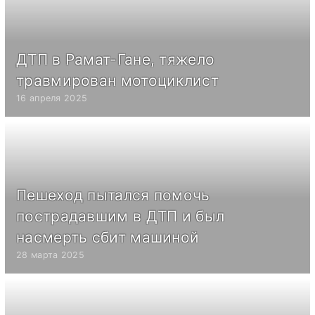
ДТП в Рамат-Гане, тяжело
травмирован мотоциклист
16 апреля 2025
Пешеход пытался помочь
пострадавшим в ДТП и был
насмерть сбит машиной
28 марта 2025