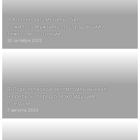
В Холоне автомобиль сбил
пожилого мужчину, пострадавший в
тяжелом состоянии
30 октября 2023
В Лоде легковой автомобиль выехал
на рельсы перед близко идущим
поездом
7 августа 2023