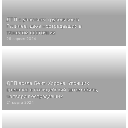
ДТП с участием грузовиков в
Галилее, двое пострадавших в
тяжелом состоянии
26 апреля 2024
ДТП возле Бейт-Хорона. Угонщик
врезался в полицейский автомобиль,
четверо пострадавших
21 марта 2024