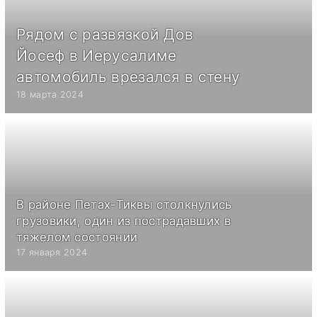
Рядом с развязкой Дов
Йосеф в Иерусалиме
автомобиль врезался в стену
18 марта 2024
В районе Петах-Тиквы столкнулись
грузовики, один из пострадавших в
тяжелом состоянии
17 января 2024