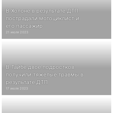
В Холоне в результате ДТП
пострадали мотоциклист и
его пассажир
21 июля 2023
В Тайбе двое подростков
получили тяжелые травмы в
результате ДТП
17 июля 2023