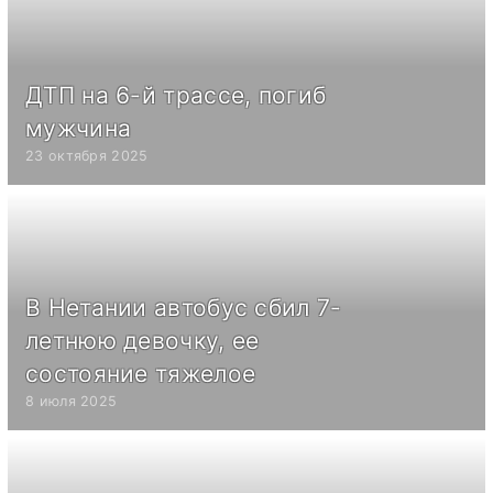
ДТП на 6-й трассе, погиб
мужчина
23 октября 2025
В Нетании автобус сбил 7-
летнюю девочку, ее
состояние тяжелое
8 июля 2025