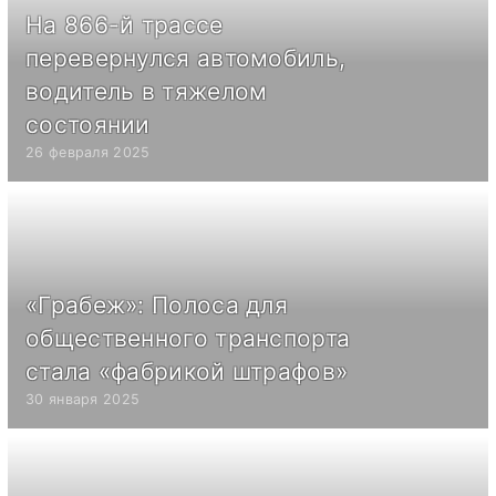
На 866-й трассе
перевернулся автомобиль,
водитель в тяжелом
состоянии
26 февраля 2025
«Грабеж»: Полоса для
общественного транспорта
стала «фабрикой штрафов»
30 января 2025