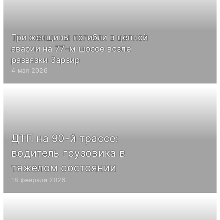
Три женщины погибли в цепной
аварии на 77-м шоссе возле
развязки Зарзир
4 мая 2026
ДТП на 90-й трассе:
водитель грузовика в
тяжелом состоянии
18 февраля 2026