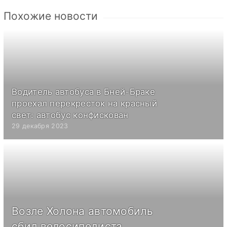
Похожие новости
Водитель автобуса в Бней-Браке
проехал перекресток на красный
свет: автобус конфискован
29 декабря 2023
Возле Холона автомобиль
сбил велосипедиста