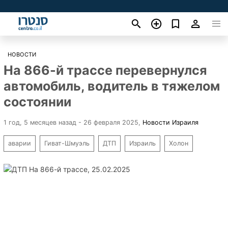
НОВОСТИ
На 866-й трассе перевернулся
автомобиль, водитель в тяжелом
состоянии
1 год, 5 месяцев назад - 26 февраля 2025
,
Новости Израиля
аварии
Гиват-Шмуэль
ДТП
Израиль
Холон