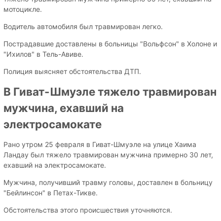
мотоцикле.
Водитель автомобиля был травмирован легко.
Пострадавшие доставлены в больницы "Вольфсон" в Холоне и
"Ихилов" в Тель-Авиве.
Полиция выясняет обстоятельства ДТП.
В Гиват-Шмуэле тяжело травмирован
мужчина, ехавший на
электросамокате
Рано утром 25 февраля в Гиват-Шмуэле на улице Хаима
Ландау был тяжело травмирован мужчина примерно 30 лет,
ехавший на электросамокате.
Мужчина, получивший травму головы, доставлен в больницу
"Бейлинсон" в Петах-Тикве.
Обстоятельства этого происшествия уточняются.