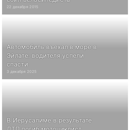
22 декабря 2015
Автомобиль въехал в море в
Эйлате: водителя успели
спасти
3 декабря 2025
В Иерусалиме в результате
ДТП погиб мотоциклист