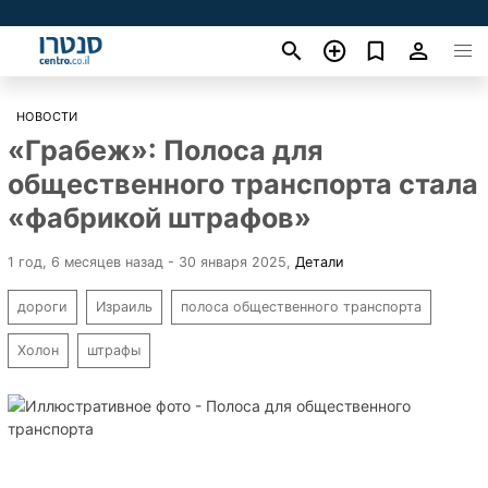
НОВОСТИ
«Грабеж»: Полоса для
общественного транспорта стала
«фабрикой штрафов»
1 год, 6 месяцев назад - 30 января 2025
,
Детали
дороги
Израиль
полоса общественного транспорта
Холон
штрафы