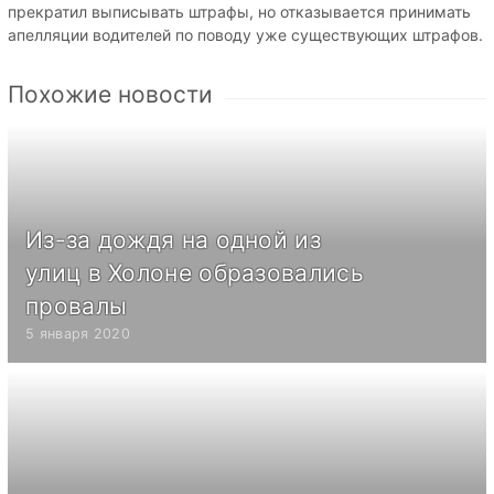
прекратил выписывать штрафы, но отказывается принимать
апелляции водителей по поводу уже существующих штрафов.
Похожие новости
Из-за дождя на одной из
улиц в Холоне образовались
провалы
5 января 2020