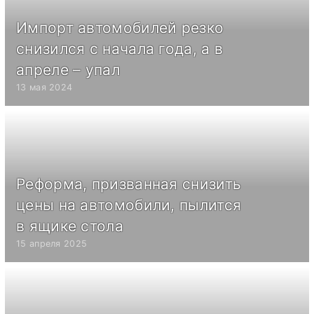
Импорт автомобилей резко
снизился с начала года, а в
апреле – упал
13 мая 2024
Реформа, призванная снизить
цены на автомобили, пылится
в ящике стола
15 апреля 2025