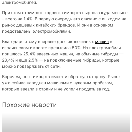
электромобилей.
При этом стоимость годового импорта выросла куда меньше
– всего на 1,4%. В первую очередь это связано с выходом на
рынок дешевых китайских брендов. И они в основном
представлены электромобилями.
Благодаря этому впервые доля экологичных
машин
в
израильском импорте превысила 50%. На электромобили
пришлось 25,4% ввезенных машин, на обычные гибриды —
23,4% и еще 2,5% — на подключаемые гибриды, которые
можно подзаряжать от сети.
Впрочем, рост импорта имеет и обратную сторону. Рынок
уже сейчас наводнен машинами с нулевым пробегом,
которые ввезли в страну и не успели продать за год.
Похожие новости