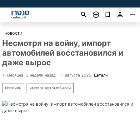
НОВОСТИ
Несмотря на войну, импорт
автомобилей восстановился и
даже вырос
11 месяцев, 3 недели назад - 11 августа 2025
,
Детали
Израиль
импорт автомобилей