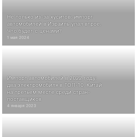
Не только из-за хуситов: импорт
автомобилей в Израиль упал втрое.
Что будет с ценами?
1 мая 2024
Импорт автомобилей в 2022 году:
два электромобиля в ТОП-10, Китай
на третьем месте среди стран-
поставщиков
4 января 2023