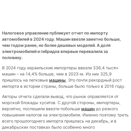
Налоговое управление публикует отчет по импорту
автомобилей в 2024 году. Машин ввезли заметно больше,
чем годом ранее, но более дешевых моделей. А доля
электромобилей и гибридов впервые перевалила за
половину.
В 2024 году израильские импортеры ввезли 336,4 тысяч
машин – на 14,4% больше, чем в 2023-м. Из них 325,9
пришлось на легковые
машины
. Это почти рекордный рост
импорта в истории страны, больше было только в 2016 году.
Авторы отчета сделали вывод, что рынок оправляется от
морской блокады хуситов. С другой стороны, импортеры,
вероятно, поспешили ввезти побольше
машин
до резкого
повышения налогов на электромобили. Именно поэтому треть
всего прошлогоднего импорта пришлась на декабрь, и в
декабрьских поставках было особенно много