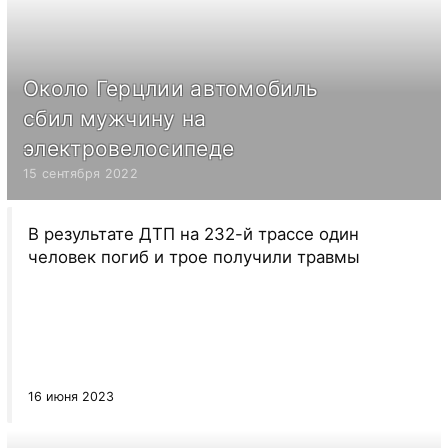
Около Герцлии автомобиль
сбил мужчину на
электровелосипеде
15 сентября 2022
В результате ДТП на 232-й трассе один
человек погиб и трое получили травмы
16 июня 2023