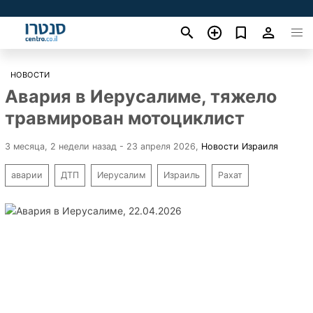
НОВОСТИ
Авария в Иерусалиме, тяжело
травмирован мотоциклист
3 месяца, 2 недели назад - 23 апреля 2026
,
Новости Израиля
аварии
ДТП
Иерусалим
Израиль
Рахат