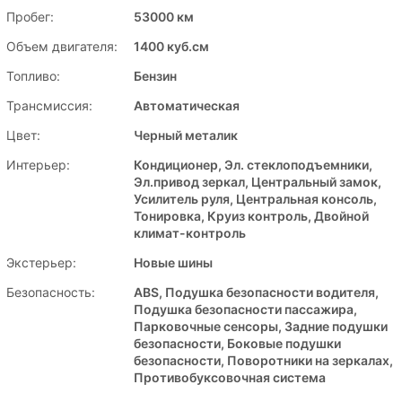
Пробег:
53000 км
Объем двигателя:
1400 куб.см
Топливо:
Бензин
Трансмиссия:
Автоматическая
Цвет:
Черный металик
Интерьер:
Кондиционер, Эл. стеклоподъемники,
Эл.привод зеркал, Центральный замок,
Усилитель руля, Центральная консоль,
Тонировка, Круиз контроль, Двойной
климат-контроль
Экстерьер:
Новые шины
Безопасность:
ABS, Подушка безопасности водителя,
Подушка безопасности пассажира,
Парковочные сенсоры, Задние подушки
безопасности, Боковые подушки
безопасности, Поворотники на зеркалах,
Противобуксовочная система