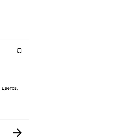
 цветов,