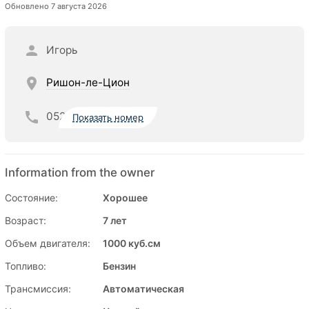
Обновлено 7 августа 2026
Игорь
Ришон-ле-Цион
052
Показать номер
Information from the owner
Состояние:
Хорошее
Возраст:
7 лет
Объем двигателя:
1000 куб.см
Топливо:
Бензин
Трансмиссия:
Автоматическая