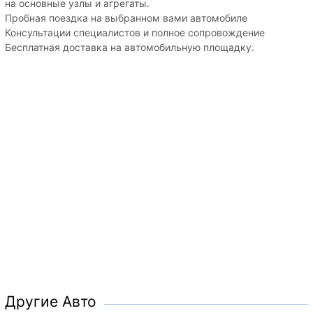
на основные узлы и агрегаты.
Пробная поездка на выбранном вами автомобиле
Консультации специалистов и полное сопровождение
Бесплатная доставка на автомобильную площадку.
Другие Авто