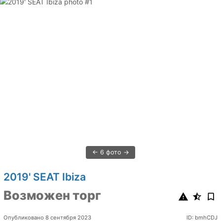
6 фото
2019' SEAT Ibiza
Возможен торг
Опубликовано 8 сентября 2023
ID: bmhCDJ