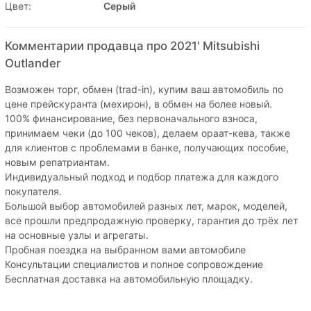
Цвет:
Серый
Комментарии продавца про 2021' Mitsubishi
Outlander
Возможен торг, обмен (trad-in), купим ваш автомобиль по
цене прейскуранта (мехирон), в обмен на более новый.
100% финансирование, без первоначального взноса,
принимаем чеки (до 100 чеков), делаем ораат-кева, также
для клиентов с проблемами в банке, получающих пособие,
новым репатриантам.
Индивидуальный подход и подбор платежа для каждого
покупателя.
Большой выбор автомобилей разных лет, марок, моделей,
все прошли предпродажную проверку, гарантия до трёх лет
на основные узлы и агрегаты.
Пробная поездка на выбранном вами автомобиле
Консультации специалистов и полное сопровождение
Бесплатная доставка на автомобильную площадку.