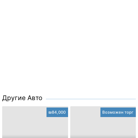
Другие Авто
₪84,000
Возможен торг