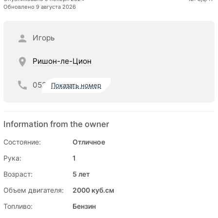
Обновлено 9 августа 2026
Игорь
Ришон-ле-Цион
052
Показать номер
Information from the owner
Состояние:
Отличное
Рука:
1
Возраст:
5 лет
Объем двигателя:
2000 куб.см
Топливо:
Бензин