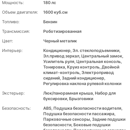
Мощность:
180 лс
Объем двигателя:
1600 куб.см
Топливо:
Бензин
Трансмиссия:
Роботизированная
Цвет:
Черный металик
Интерьер:
Кондиционер, Эл. стеклоподъемники,
Эл.привод зеркал, Центральный замок,
Усилитель руля, Центральная консоль,
Тонировка, Круиз контроль, Двойной
климат-контроль, Электропривод
сидений, Задний кондиционер,
Регулировка наклона рулевой колонки
Экстерьер:
Люк/панорамная крыша, Набор для
буксировки, Брызговики
Безопасность:
ABS, Подушка безопасности водителя,
Подушка безопасности пассажира,
Парковочные сенсоры, Задние подушки
безопасности, Боковые подушки