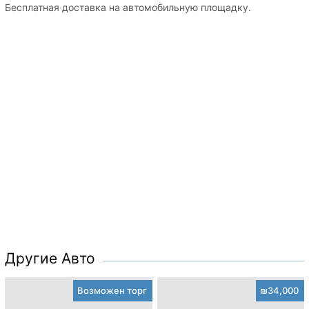
Бесплатная доставка на автомобильную площадку.
Другие Авто
Возможен торг
₪34,000