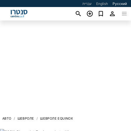
עברית
English
Русский
АВТО
ШЕВРОЛЕ
ШЕВРОЛЕ EQUINOX