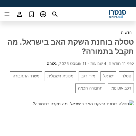
חדשות
טסלה בוחנת השקת האב בישראל. מה
תקבל בתמורה?
לפני 11 חודשים, 4 שבועות - 11 אוגוסט 2025
,
גלובס
טסלה
ישראל
מירי רגב
מכונית חשמלית
משרד התחבורה
רכב אוטונומי
תחבורה חכמה