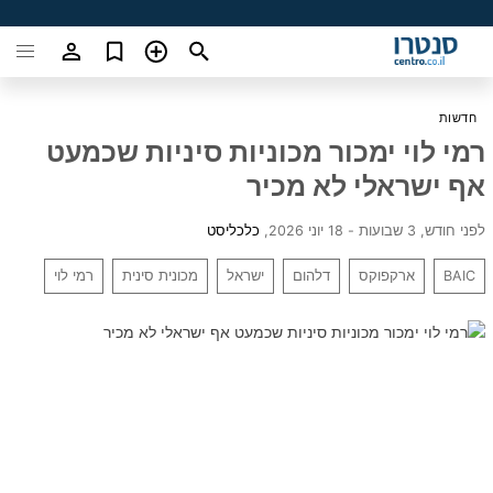
חדשות
רמי לוי ימכור מכוניות סיניות שכמעט
אף ישראלי לא מכיר
לפני חודש, 3 שבועות - 18 יוני 2026
,
כלכליסט
BAIC
ארקפוקס
דלהום
ישראל
מכונית סינית
רמי לוי