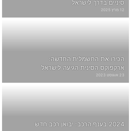
סיניים בדרך לישראל
12 מרץ 2025
הכירו את החשמלית החדשה:
ארקפוקס הסינית הגיעה לישראל
23 אוגוסט 2023
2024 בענף הרכב: יבואן רכב חדש