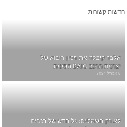
חדשות קשורות
אלבר קיבלה את זיכיון היבוא של
יצרנית הרכב BAIC הסינית
8 אפריל 2024
לא רק חשמליים: גל חדש של רכבים