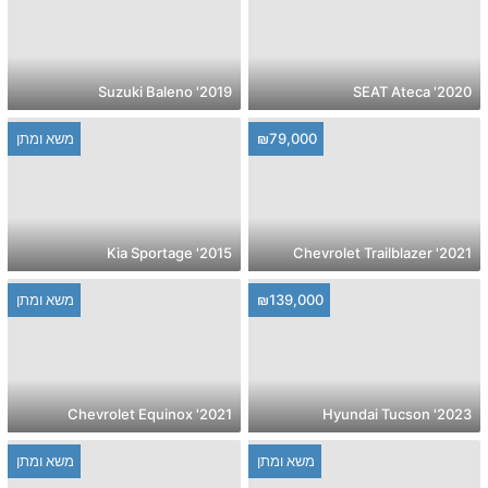
2019' Suzuki Baleno
2020' SEAT Ateca
₪79,000
משא ומתן
2015' Kia Sportage
2021' Chevrolet Trailblazer
₪139,000
משא ומתן
2021' Chevrolet Equinox
2023' Hyundai Tucson
משא ומתן
משא ומתן