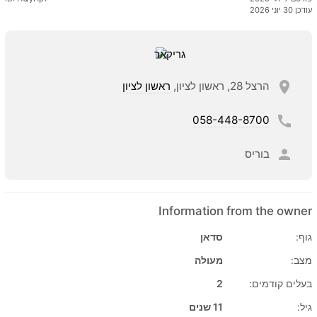
עודכן 30 יוני 2026
הרצל 28, ראשון לציון,
ראשון לציון
058-448-8700
בוריס
Information from the owner
גוף:
סדאן
מצב:
מעולה
בעלים קודמים:
2
גיל:
11 שנים