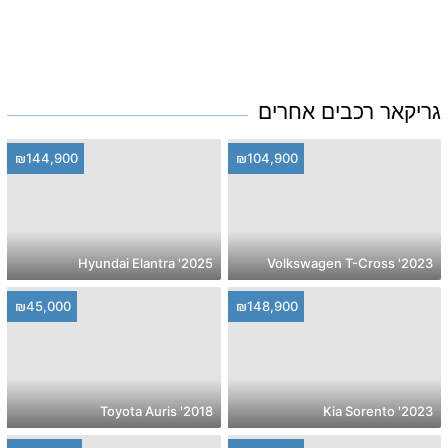
גריקאר רכבים אחרים
₪144,900
₪104,900
2025' Hyundai Elantra
2023' Volkswagen T-Cross
₪45,000
₪148,900
2018' Toyota Auris
2023' Kia Sorento