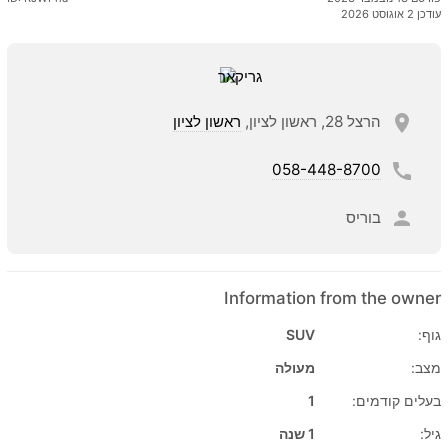
עודכן 2 אוגוסט 2026
הרצל 28, ראשון לציון,
ראשון לציון
058-448-8700
בוריס
Information from the owner
גוף:
SUV
מצב:
מעולה
בעלים קודמים:
1
גיל:
1 שנה