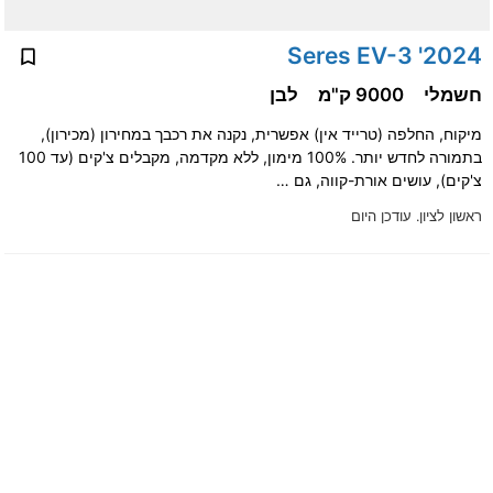
2024' Seres EV-3
חשמלי
9000 ק"מ
לבן
מיקוח, החלפה (טרייד אין) אפשרית, נקנה את רכבך במחירון (מכירון),
בתמורה לחדש יותר. 100% מימון, ללא מקדמה, מקבלים צ'קים (עד 100
צ'קים), עושים אורת-קווה, גם …
ראשון לציון.
עודכן היום