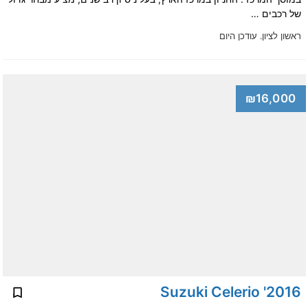
של רכבים …
ראשון לציון.
עודכן היום
₪16,000
2016' Suzuki Celerio