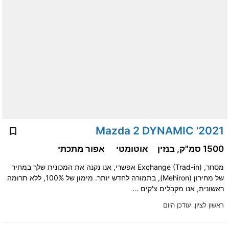
2021' Mazda 2 DYNAMIC
1500 סמ"ק, בנזין
אוטומטי
אפור מתכתי
מסחר, Exchange (Trad-in) אפשרי, אנו נקנה את המכונית שלך במחיר
של מחירון (Mehiron), בתמורה לחדש יותר. מימון של 100%, ללא תרומה
ראשונית, אנו מקבלים צ'קים …
ראשון לציון.
עודכן היום