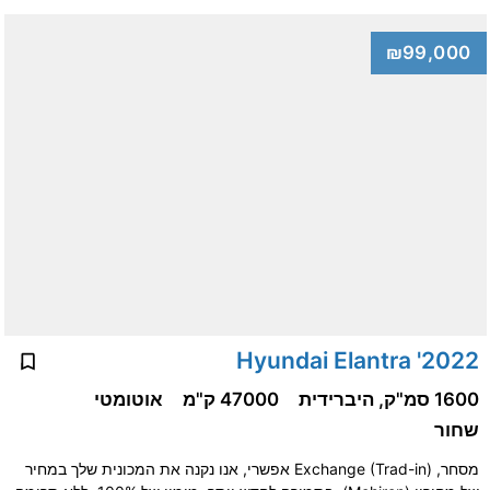
₪99,000
2022' Hyundai Elantra
1600 סמ"ק, היברידית
47000 ק"מ
אוטומטי
שחור
מסחר, Exchange (Trad-in) אפשרי, אנו נקנה את המכונית שלך במחיר