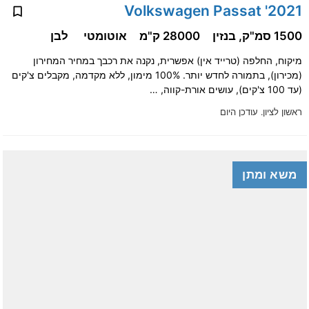
2021' Volkswagen Passat
1500 סמ"ק, בנזין
28000 ק"מ
אוטומטי
לבן
מיקוח, החלפה (טרייד אין) אפשרית, נקנה את רכבך במחיר המחירון
(מכירון), בתמורה לחדש יותר. 100% מימון, ללא מקדמה, מקבלים צ'קים
(עד 100 צ'קים), עושים אורת-קווה, …
ראשון לציון.
עודכן היום
משא ומתן