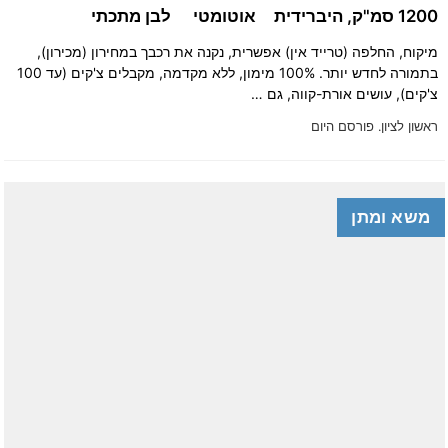
1200 סמ"ק, היברידית
אוטומטי
לבן מתכתי
מיקוח, החלפה (טרייד אין) אפשרית, נקנה את רכבך במחירון (מכירון),
בתמורה לחדש יותר. 100% מימון, ללא מקדמה, מקבלים צ'קים (עד 100
צ'קים), עושים אורת-קווה, גם …
ראשון לציון.
פורסם היום
משא ומתן