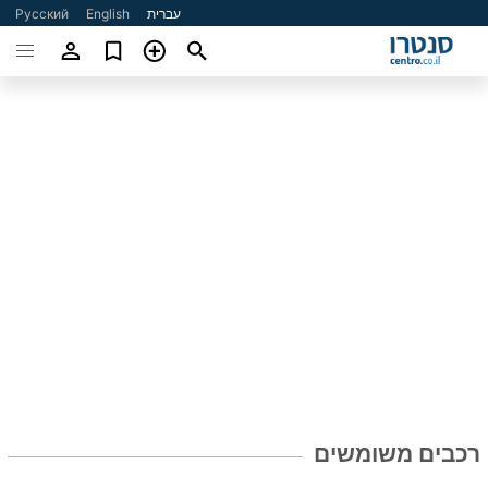
עברית
English
Русский
רכבים משומשים