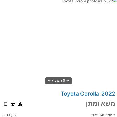
5 תמונות
2022' Toyota Corolla
משא ומתן
פורסם 7 מאי 2025
ID: JlAgRy