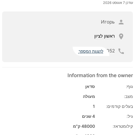
עודכן 7 אוגוסט 2026
Игорь
ראשון לציון
052
להצגת המספר
Information from the owner
גוף:
סדאן
מצב:
מעולה
בעלים קודמים:
1
גיל:
4 שנים
קילומטראז:
48000 ק"מ