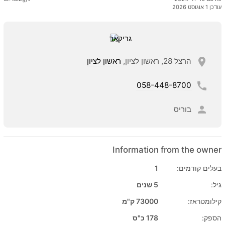
עודכן 1 אוגוסט 2026
הרצל 28, ראשון לציון,
ראשון לציון
058-448-8700
בוריס
Information from the owner
בעלים קודמים:
1
גיל:
5 שנים
קילומטראז:
73000 ק"מ
הספק:
178 כ"ס