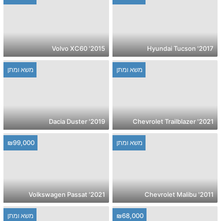
2015' Volvo XC60
2017' Hyundai Tucson
משא ומתן
משא ומתן
2019' Dacia Duster
2021' Chevrolet Trailblazer
משא ומתן
₪99,000
2021' Volkswagen Passat
2011' Chevrolet Malibu
₪68,000
משא ומתן