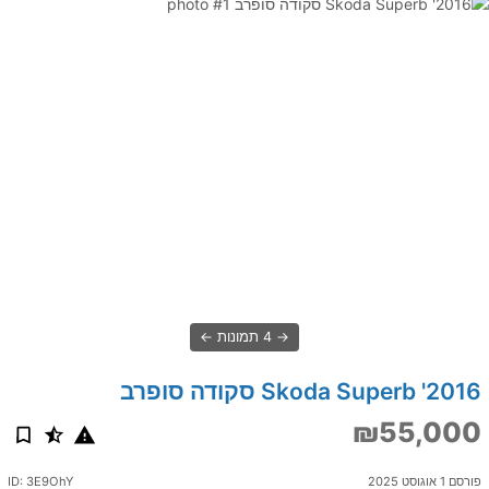
4 תמונות
2016' Skoda Superb סקודה סופרב
₪55,000
פורסם 1 אוגוסט 2025
ID: 3E9OhY