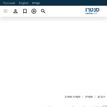
עברית
English
Русский
רכבים
סקודה
סקודה סופרב