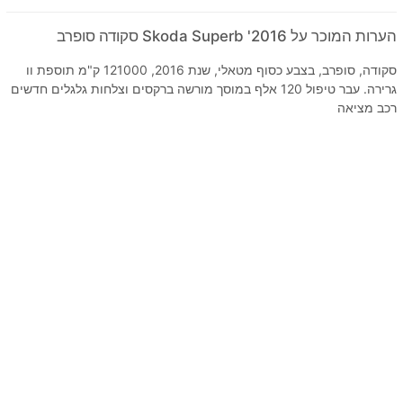
הערות המוכר על 2016' Skoda Superb סקודה סופרב
סקודה, סופרב, בצבע כסוף מטאלי, שנת 2016, 121000 ק"מ תוספת וו
גרירה. עבר טיפול 120 אלף במוסך מורשה ברקסים וצלחות גלגלים חדשים
רכב מציאה