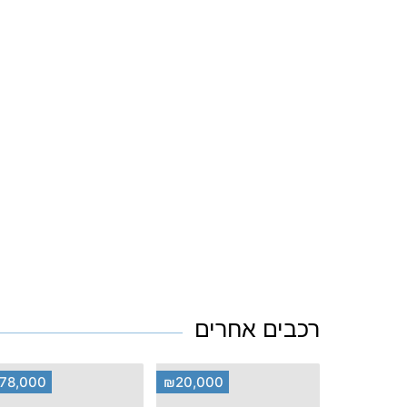
רכבים אחרים
78,000
₪20,000