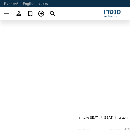
עברית
English
Русский
רכבים
SEAT
SEAT איביזה