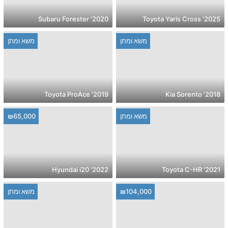
2020' Subaru Forester
2025' Toyota Yaris Cross
משא ומתן
משא ומתן
2019' Toyota ProAce
2018' Kia Sorento
משא ומתן
₪65,000
2022' Hyundai i20
2021' Toyota C-HR
₪104,000
משא ומתן