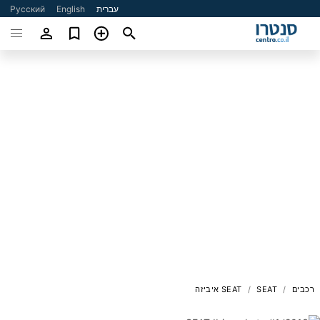
עברית
English
Русский
רכבים
SEAT
SEAT איביזה