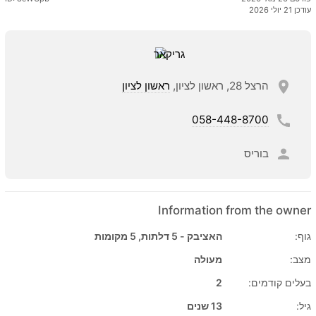
עודכן 21 יולי 2026
הרצל 28, ראשון לציון,
ראשון לציון
058-448-8700
בוריס
Information from the owner
גוף:
האציבק - 5 דלתות, 5 מקומות
מצב:
מעולה
בעלים קודמים:
2
גיל:
13 שנים