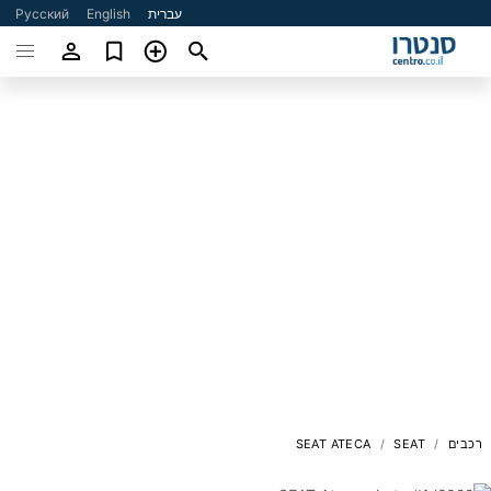
עברית
English
Русский
רכבים
SEAT
SEAT ATECA