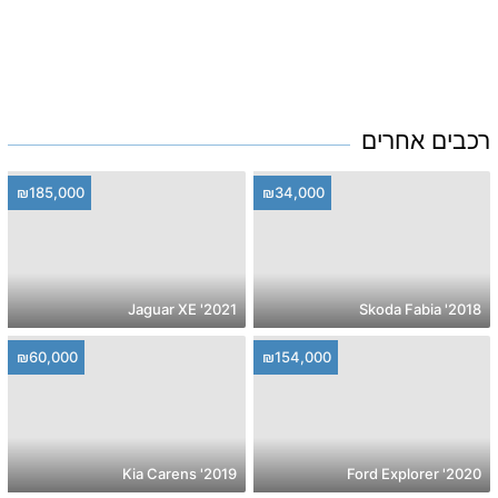
רכבים אחרים
₪185,000
₪34,000
2021' Jaguar XE
2018' Skoda Fabia
₪60,000
₪154,000
2019' Kia Carens
2020' Ford Explorer