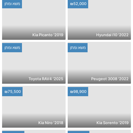
₪52,000
משא ומתן
2019' Kia Picanto
2022' Hyundai i10
משא ומתן
משא ומתן
2025' Toyota RAV4
2022' Peugeot 3008
₪75,500
₪98,900
2018' Kia Niro
2019' Kia Sorento