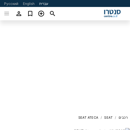
עברית
English
Русский
רכבים
SEAT
SEAT ATECA