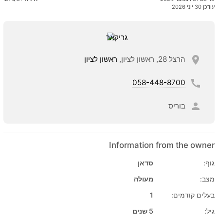
עודכן 30 יוני 2026
הרצל 28, ראשון לציון,
ראשון לציון
058-448-8700
בוריס
Information from the owner
גוף:
סדאן
מצב:
מעולה
בעלים קודמים:
1
גיל:
5 שנים