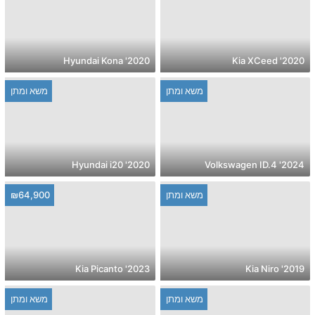
2020' Hyundai Kona
2020' Kia XCeed
משא ומתן
משא ומתן
2020' Hyundai i20
2024' Volkswagen ID.4
משא ומתן
₪64,900
2023' Kia Picanto
2019' Kia Niro
משא ומתן
משא ומתן