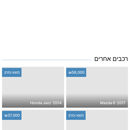
רכבים אחרים
₪58,000
משא ומתן
2014' Honda Jazz
2017' Mazda 6
משא ומתן
₪37,000