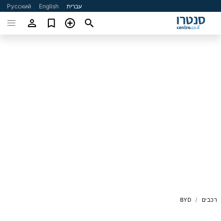
עברית
English
Русский
רכבים
BYD