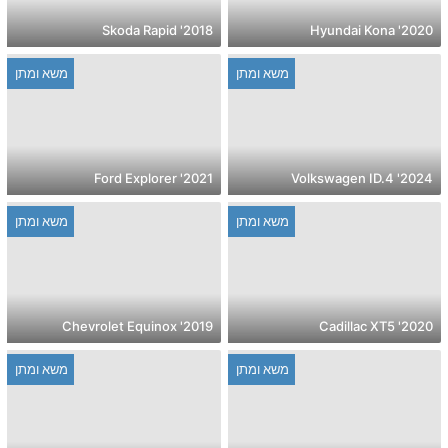
2018' Skoda Rapid
2020' Hyundai Kona
משא ומתן
משא ומתן
2021' Ford Explorer
2024' Volkswagen ID.4
משא ומתן
משא ומתן
2019' Chevrolet Equinox
2020' Cadillac XT5
משא ומתן
משא ומתן