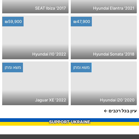
2017' SEAT Ibiza
2021' Hyundai Elantra
₪59,900
₪47,900
2022' Hyundai i10
2018' Hyundai Sonata
משא ומתן
משא ומתן
2022' Jaguar XE
2020' Hyundai i20
עיון בכל רכבים
SUPPORT UKRAINE