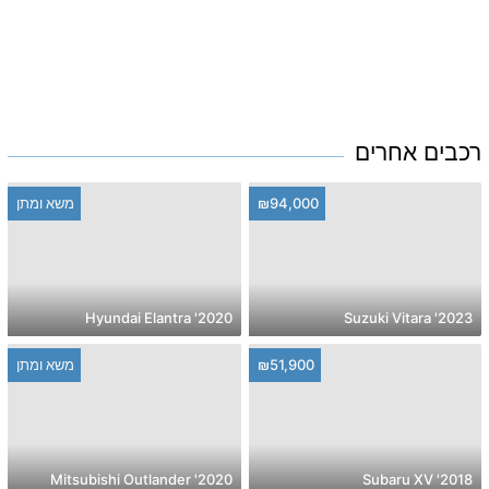
רכבים אחרים
₪94,000
משא ומתן
2020' Hyundai Elantra
2023' Suzuki Vitara
₪51,900
משא ומתן
2020' Mitsubishi Outlander
2018' Subaru XV