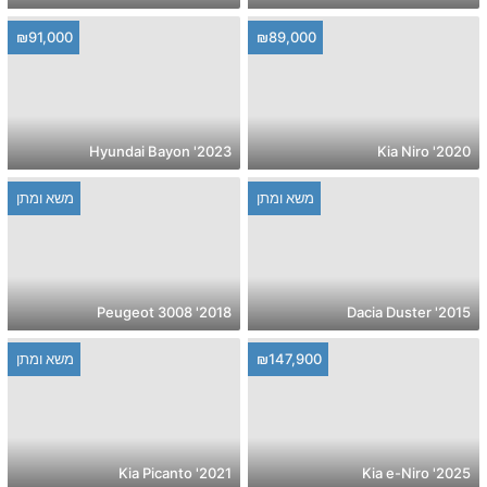
₪91,000
₪89,000
2023' Hyundai Bayon
2020' Kia Niro
משא ומתן
משא ומתן
2018' Peugeot 3008
2015' Dacia Duster
₪147,900
משא ומתן
2021' Kia Picanto
2025' Kia e-Niro