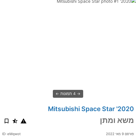
4 תמונות
2020' Mitsubishi Space Star
משא ומתן
פורסם 9 מאי 2022
ID: eMqwot