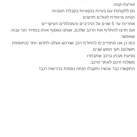
אורעת-קווה.
גם ללקוחות עם בעיות בנקאיות בקבלת הטבות.
הנחה מיוחדת לעולים חדשים
אחריות עד 5 שנים על הרכיבים והמכלולים העיקריים
אם תרצו להחליף את הרכב שלכם, אנחנו נאסוף אותו במחיר הכי גבוה
שאפשר.
כמו כן אנו מתחייבים להחליף רכב שנרכש אצלנו לחדש יותר (בתוספת
תשלום) תוך חמש שנים.
נסיעת מבחן ברכב שתבחרו
משלוח חינם לאתר הרכב.
התקשרו כבר עכשיו ותקבלו הנחה נוספת ברכישת רכב!