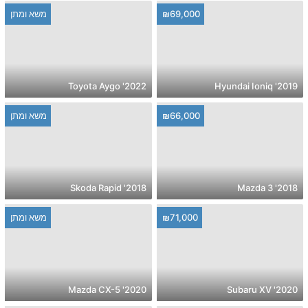
₪69,000
משא ומתן
2022' Toyota Aygo
2019' Hyundai Ioniq
₪66,000
משא ומתן
2018' Skoda Rapid
2018' Mazda 3
₪71,000
משא ומתן
2020' Mazda CX-5
2020' Subaru XV