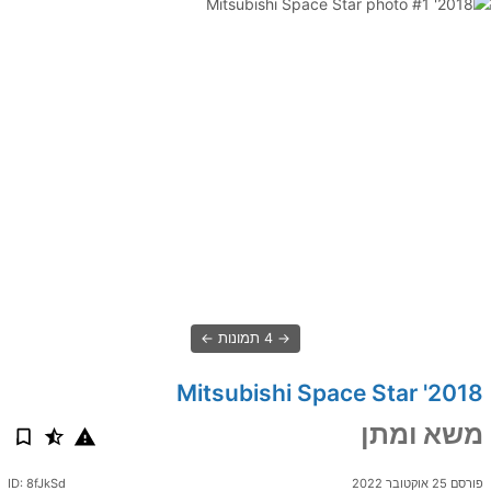
4 תמונות
2018' Mitsubishi Space Star
משא ומתן
פורסם 25 אוקטובר 2022
ID: 8fJkSd