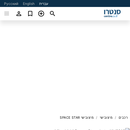
עברית
English
Русский
רכבים
מיצובישי
מיצובישי SPACE STAR