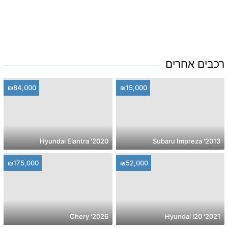
רכבים אחרים
₪84,000
₪15,000
2020' Hyundai Elantra
2013' Subaru Impreza
₪175,000
₪52,000
2026' Chery
2021' Hyundai i20