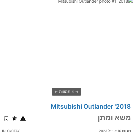
4 תמונות
2018' Mitsubishi Outlander
משא ומתן
פורסם 16 אפריל 2023
ID: GkCTAY