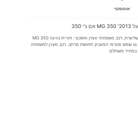
אוטומטי
'י 350
MG 350 שמורה היטב, יד שלישית, רכב משפחתי אמין וחסכוני. חוויית נהיגה
 גג שמש פנורמי המעניק תחושת מרחב. רכב מצוין למשפחה