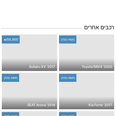
רכבים אחרים
משא ומתן
₪59,900
2017' Subaru XV
2020' Toyota RAV4
משא ומתן
משא ומתן
2019' SEAT Arona
2017' Kia Forte
משא ומתן
משא ומתן