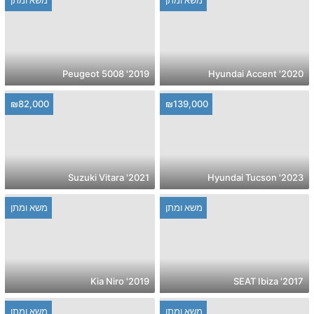
2019' Peugeot 5008
2020' Hyundai Accent
₪82,000
₪139,000
2021' Suzuki Vitara
2023' Hyundai Tucson
משא ומתן
משא ומתן
2019' Kia Niro
2017' SEAT Ibiza
משא ומתן
משא ומתן