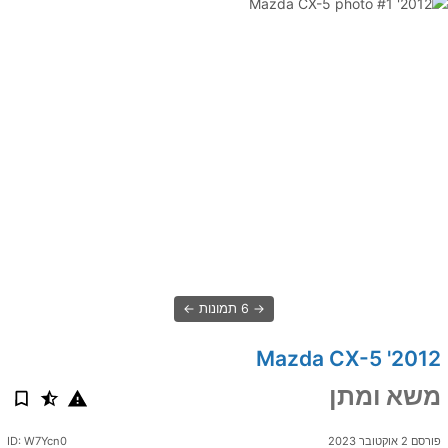
6 תמונות
2012' Mazda CX-5
משא ומתן
פורסם 2 אוקטובר 2023
ID: W7Ycn0