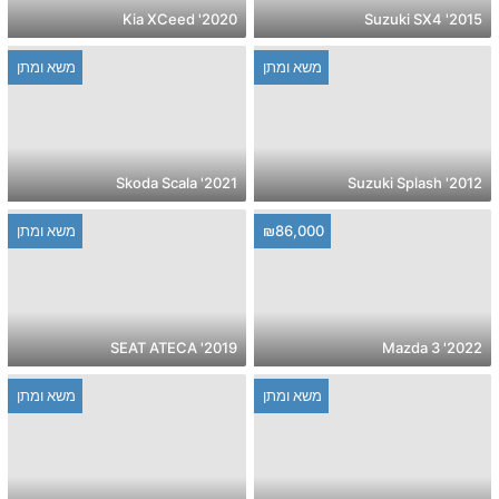
2020' Kia XCeed
2015' Suzuki SX4
משא ומתן
משא ומתן
2021' Skoda Scala
2012' Suzuki Splash
₪86,000
משא ומתן
2019' SEAT ATECA
2022' Mazda 3
משא ומתן
משא ומתן