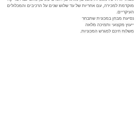
מוקדמת למכירה, עם אחריות של עד שלוש שנים על הרכיבים והמכלולים
העיקריים.
נסיעת מבחן במכונית שתבחר
ייעוץ מקצועי ותמיכה מלאה
משלוח חינם למגרש המכוניות.