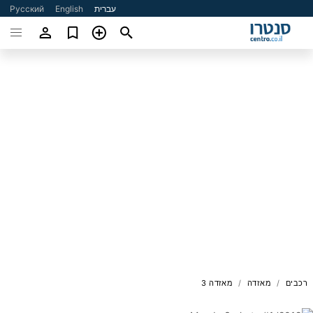
עברית
English
Русский
רכבים
מאזדה
מאזדה 3