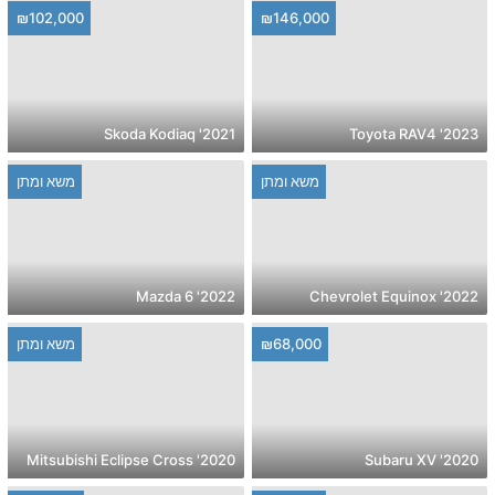
₪102,000
₪146,000
2021' Skoda Kodiaq
2023' Toyota RAV4
משא ומתן
משא ומתן
2022' Mazda 6
2022' Chevrolet Equinox
₪68,000
משא ומתן
2020' Mitsubishi Eclipse Cross
2020' Subaru XV