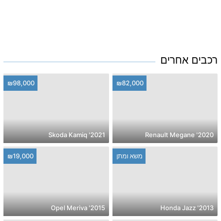
רכבים אחרים
₪98,000
₪82,000
2021' Skoda Kamiq
2020' Renault Megane
משא ומתן
₪19,000
2015' Opel Meriva
2013' Honda Jazz