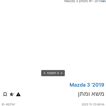
4 תמונות
2019' Mazda 3
משא ומתן
פורסם 23 יולי 2023
ID: 4QZYcf