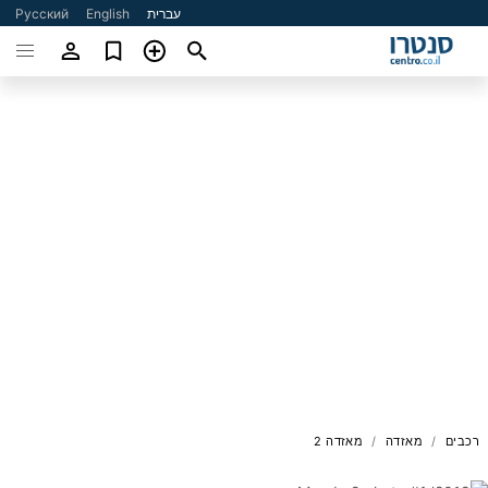
עברית
English
Русский
רכבים
מאזדה
מאזדה 2