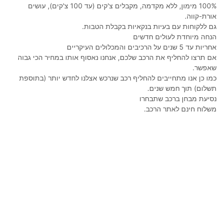
100% מימון, ללא מקדמה, מקבלים צ'קים (עד 100 צ'קים), עושים
אורת-קווה.
גם ללקוחות עם בעיות בנקאיות בקבלת הטבות.
הנחה מיוחדת לעולים חדשים
אחריות עד 5 שנים על הרכיבים והמכלולים העיקריים
אם תרצו להחליף את הרכב שלכם, אנחנו נאסוף אותו במחיר הכי גבוה
שאפשר.
כמו כן אנו מתחייבים להחליף רכב שנרכש אצלנו לחדש יותר (בתוספת
תשלום) תוך חמש שנים.
נסיעת מבחן ברכב שתבחרו
משלוח חינם לאתר הרכב.