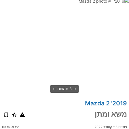
3 תמונות
2019' Mazda 2
משא ומתן
פורסם 6 אוקטובר 2022
ID: mKtEzV