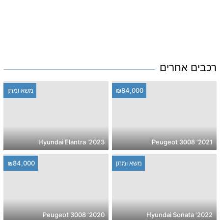
רכבים אחרים
₪84,000
משא ומתן
2023' Hyundai Elantra
2021' Peugeot 3008
משא ומתן
₪84,000
2020' Peugeot 3008
2022' Hyundai Sonata