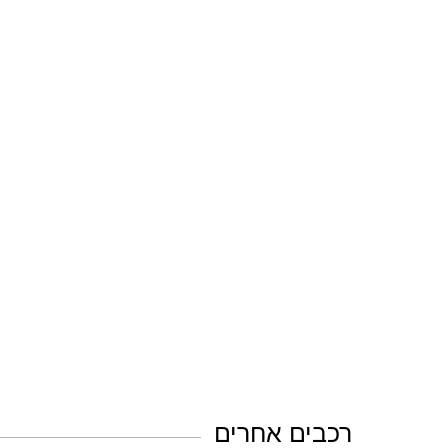
רכבים אחרים