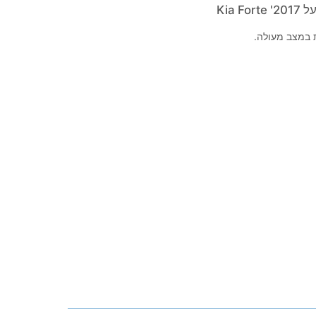
Kia F
 במצב מעולה.