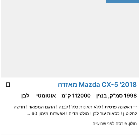
2018' Mazda CX-5 מאזדה
1998 סמ"ק, בנזין
112000 ק"מ
אוטומטי
לבן
יד ראשונה פרטית ! ללא תאונות כלל ! לבנה ! הדגם המפואר ! חדשה
לחלוטין ! כסאות עור לבן ! מולטימדיה ! אפשרות מימון 60 …
חולון.
פורסם לפני שבועיים