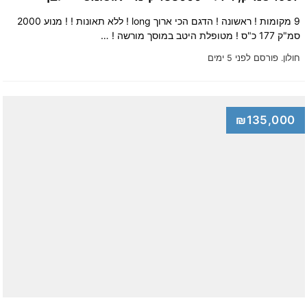
9 מקומות ! ראשונה ! הדגם הכי ארוך long ! ללא תאונות ! ! מנוע 2000
סמ"ק 177 כ"ס ! מטופלת היטב במוסך מורשה ! …
חולון.
פורסם לפני 5 ימים
₪135,000