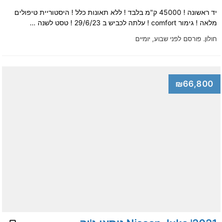
יד ראשונה ! 45000 ק"מ בלבד ! ללא תאונות כלל ! היסטוריית טיפולים
מלאה ! גימור comfort ! עלתה לכביש ב 29/6/23 ! טסט לשנה …
חולון.
פורסם לפני שבוע, יומיים
₪66,800