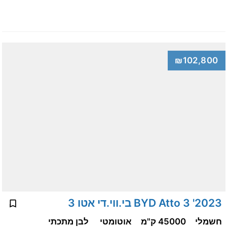
₪102,800
2023' BYD Atto 3 בי.ווי.די אטו 3
חשמלי
45000 ק"מ
אוטומטי
לבן מתכתי