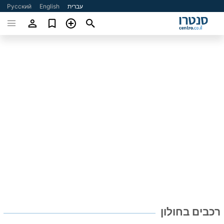
עברית
English
Русский
רכבים בחולון