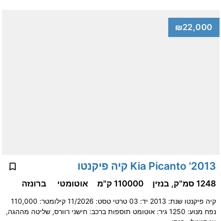
₪22,000
2013' Kia Picanto קיה פיקנטו
1248 סמ"ק, בנזין
110000 ק"מ
אוטומטי
ברונזה
קיה פיקנטו שנת: 2013 יד: 03 טרטי טסט: 11/2026 קילומטר: 110,000
נפח מנוע: 1250 גיר: אוטומט תוספות ברכב: חישני רוורס, שליטה מההגה,