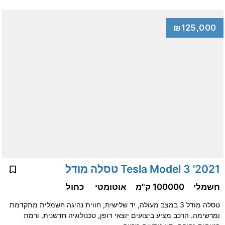
₪125,000
2021' Tesla Model 3 טסלה מודל
חשמלי
100000 ק"מ
אוטומטי
כחול
טסלה מודל 3 במצב מעולה, יד שלישית, חווית נהיגה חשמלית מתקדמת
ומרשימה. הרכב מציע ביצועים יוצאי דופן, טכנולוגיה חדשנית, ורמת