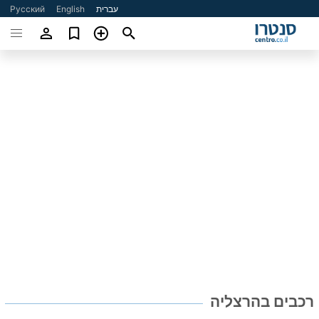
עברית
English
Русский
רכבים בהרצליה