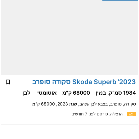
2023' Skoda Superb סקודה סופרב
1984 סמ"ק, בנזין
68000 ק"מ
אוטומטי
לבן
סקודה, סופרב, בצבע לבן שנהב, שנת 2023, 68000 ק"מ
פג
הרצליה.
פורסם לפני 7 חודשים