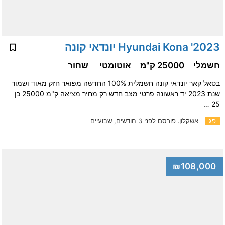
2023' Hyundai Kona יונדאי קונה
חשמלי
25000 ק"מ
אוטומטי
שחור
בסאל קאר יונדאי קונה חשמלית 100% החדשה מפואר חזק מאוד ושמור
שנת 2023 יד ראשונה פרטי מצב חדש רק מחיר מציאה ק"מ 25000 כן
25 …
פג
אשקלון.
פורסם לפני 3 חודשים, שבועיים
₪108,000