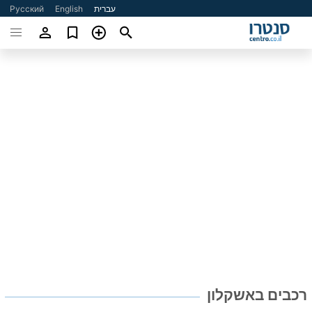
עברית
English
Русский
רכבים באשקלון