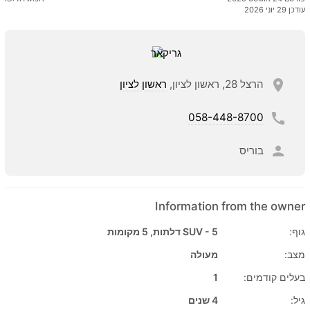
עודכן 29 יוני 2026
הרצל 28, ראשון לציון,
ראשון לציון
058-448-8700
בוריס
Information from the owner
גוף:
SUV - 5 דלתות, 5 מקומות
מצב:
מעולה
בעלים קודמים:
1
גיל:
4 שנים