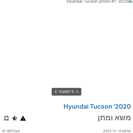
5 תמונות
2020' Hyundai Tucson
משא ומתן
פורסם 13 יולי 2023
ID: 8RTGyd