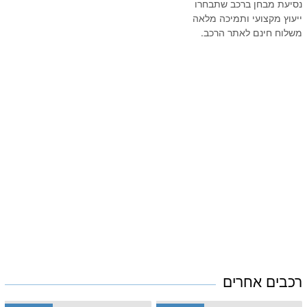
נסיעת מבחן ברכב שתבחרו
ייעוץ מקצועי ותמיכה מלאה
משלוח חינם לאתר הרכב.
רכבים אחרים