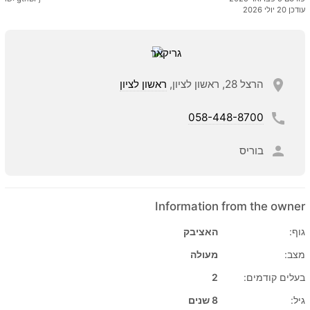
עודכן 20 יולי 2026
הרצל 28, ראשון לציון,
ראשון לציון
058-448-8700
בוריס
Information from the owner
גוף:
האציבק
מצב:
מעולה
בעלים קודמים:
2
גיל:
8 שנים