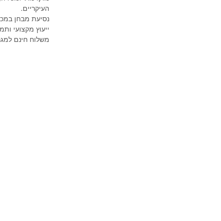
העיקריים.
נסיעת מבחן במכו
ייעוץ מקצועי ותמ
משלוח חינם למגר