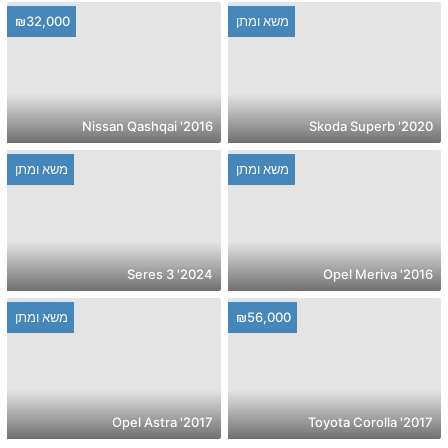
משא ומתן
₪32,000
2016' Nissan Qashqai
2020' Skoda Superb
משא ומתן
משא ומתן
2024' Seres 3
2016' Opel Meriva
₪56,000
משא ומתן
2017' Opel Astra
2017' Toyota Corolla