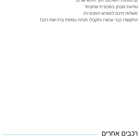
נסיעת מבחן במכונית שתבחר
משלוח חינם למגרש המכוניות.
התקשרו כבר עכשיו ותקבלו הנחה נוספת ברכישת רכב!
רכבים אחרים