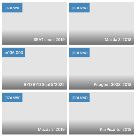
משא ומתן
משא ומתן
2019' SEAT Leon
2018' Mazda 3
משא ומתן
₪136,000
2025' BYD BYD Seal 5
2018' Peugeot 3008
משא ומתן
משא ומתן
2019' Mazda 2
2018' Kia Picanto