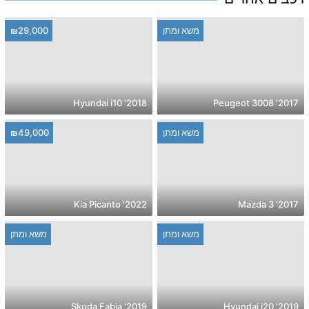
משא ומתן
₪29,000
2018' Hyundai i10
2017' Peugeot 3008
משא ומתן
₪49,000
2022' Kia Picanto
2017' Mazda 3
משא ומתן
משא ומתן
2019' Skoda Fabia
2019' Hyundai i20