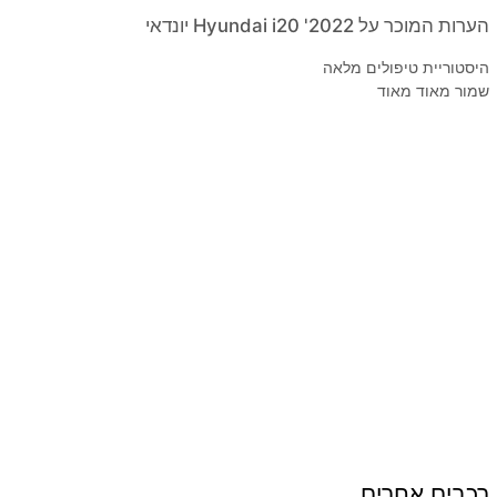
הערות המוכר על 2022' Hyundai i20 יונדאי
היסטוריית טיפולים מלאה
שמור מאוד מאוד
רכבים אחרים